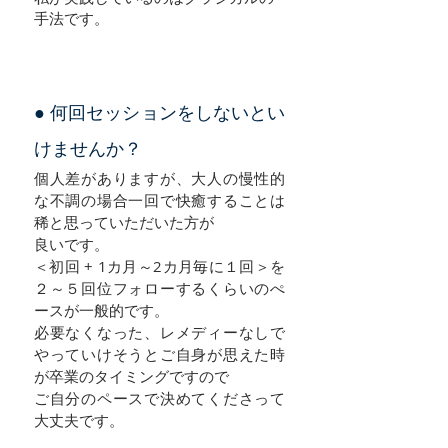
手法です。
​● 何回セッションをしないとい
けませんか？
個人差がありますが、大人の慢性的
な不調の場合一回で快癒することは
稀と思っていただいた方が
良いです。
＜初回 + 1カ月～2カ月毎に１回＞を
２～５回位フォローするくらいのぺ
ースが一般的です。
必要なくなった、レメディーなしで
やっていけそうとご自身が思えた時
が卒業のタイミングですので
ご自分のペースで決めてくださって
大丈夫です。