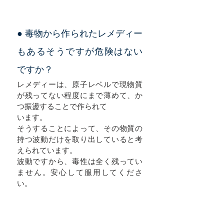
● 毒物から作られたレメディー
もあるそうですが危険はない
ですか？
レメディーは、原子レベルで現物質
が残ってない程度にまで薄めて、か
つ振盪することで作られて
います。​
そうすることによって、その物質の
持つ波動だけを取り出していると考
えられています。
波動ですから、毒性は全く残ってい
ません。安心して服用してくださ
い。