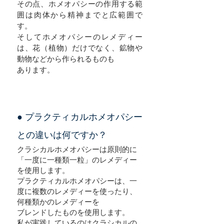
その点、ホメオパシーの作用する範
囲は肉体から精神までと広範囲で
す。
そしてホメオパシーのレメディー
は、花（植物）だけでなく、鉱物や
動物などから作られるものも
あります。
● プラクティカルホメオパシー
との違いは何ですか？
クラシカルホメオパシーは原則的に
「一度に一種類一粒」のレメディー
を使用します。
プラクティカルホメオパシーは、一
度に複数のレメディーを使ったり、
何種類かのレメディーを
ブレンドしたものを使用します。
私が実践しているのはクラシカルの