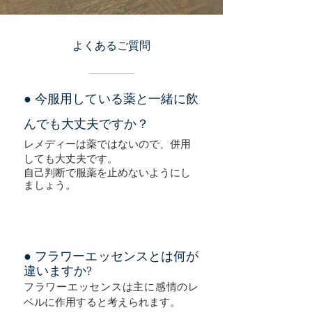
よくあるご質問
● 今服用している薬と一緒に飲
んでも大丈夫ですか？
レメディーは薬ではないので、併用
しても大丈夫です。
自己判断で服薬を止めないようにし
ましょう。
● フラワーエッセンスとは何が
違いますか?
フラワーエッセンスは主に感情のレ
ベルに作用すると考えられます。